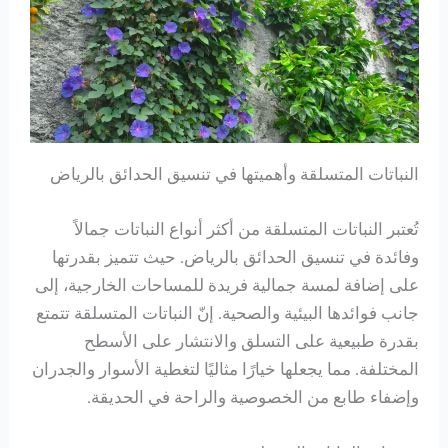
النباتات المتسلقة وأهميتها في تنسيق الحدائق بالرياض
تُعتبر النباتات المتسلقة من أكثر أنواع النباتات جمالاً
وفائدة في تنسيق الحدائق بالرياض. حيث تتميز بقدرتها
على إضافة لمسة جمالية فريدة للمساحات الخارجية، إلى
جانب فوائدها البيئية والصحية. إنّ النباتات المتسلقة تتمتع
بقدرة طبيعية على التسلق والانتشار على الأسطح
المختلفة. مما يجعلها خيارًا مثاليًا لتغطية الأسوار والجدران
وإضفاء طابع من الخصوصية والراحة في الحديقة.