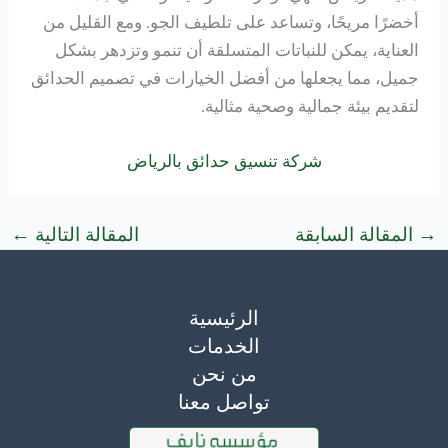
أخضرًا مريحًا، وتساعد على تلطيف الجو. ومع القليل من
العناية، يمكن للنباتات المتسلقة أن تنمو وتزدهر بشكل
جميل، مما يجعلها من أفضل الخيارات في تصميم الحدائق
لتقديم بيئة جمالية وصحية مثالية.
شركة تنسيق حدائق بالرياض
→
المقالة السابقة
المقالة التالية
←
الرئيسية
الخدمات
من نحن
تواصل معنا