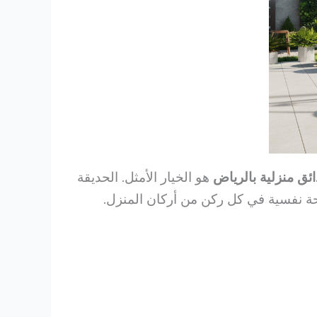
ئق منزلية بالرياض
هو الخيار الأمثل. الحديقة
حة نفسية في كل ركن من أركان المنزل.