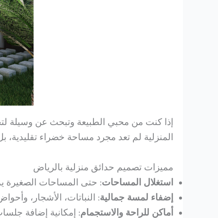
إذا كنت من محبي الطبيعة وتبحث عن وسيلة لت
المنزلية لم تعد مجرد مساحة خضراء تقليدية، 
مميزات تصميم حدائق منزلية بالرياض
استغلال المساحات
: حتى المساحات الصغيرة يم
إضفاء لمسة جمالية
: النباتات، الأشجار، وأحواض
أماكن للراحة والاستجمام
: إمكانية إضافة جلسات