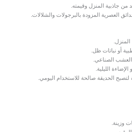
 من جاذبية المنزل وقيمته.
دائق العصرية المزودة بالبرجولات والشلالات.
المنزل.
بية أو نباتات ظل.
 العشب الصناعي.
 الإضاءة الليلية.
ة لتصبح الحديقة صالحة للاستخدام اليومي.
ت وزينة.