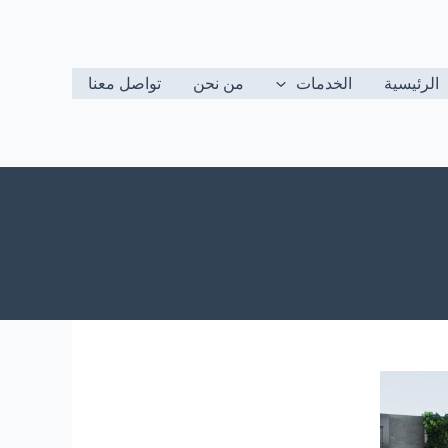
الرئيسية
الخدمات
من نحن
تواصل معنا