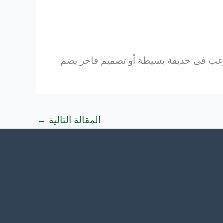
غب في حديقة بسيطة أو تصميم فاخر يضم
المقالة التالية
←