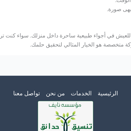
الوقت.
هى صورة.
لعيش في أجواء طبيعية ساحرة داخل منزلك. سواء كنت تر
كة متخصصة هو الخيار المثالي لتحقيق حلمك.
الرئيسية
الخدمات
من نحن
تواصل معنا