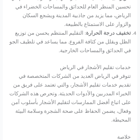
تحسين المنظر العام للحدائق والمساحات الخضراء في
الرياض، مما يزيد من جاذبية المدينة ويشجع السكان
والزوار على الاستمتاع بالطبيعة.
تخفيف درجة الحرارة
: التقليم المنتظم يحسن من توزيع
الظل ويقلل من كثافة الفروع. مما يساعد في تلطيف الجو
في الحدائق والمساحات الخارجية.
خدمات تقليم الأشجار في الرياض
تتوفر في الرياض العديد من الشركات المتخصصة في
تقديم خدمات تقليم الأشجار، والتي تعتمد على فريق من
الخبراء المدربين والأدوات الحديثة. وتحرص هذه الشركات
على اتباع أفضل الممارسات لتقليم الأشجار بأسلوب آمن
وفعال، يضمن الحفاظ على صحة الشجرة وسلامة البيئة
المحيطة.
خلاصة