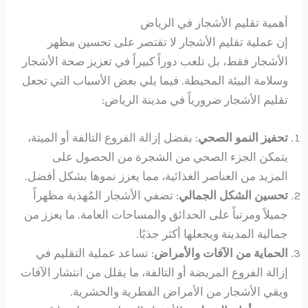
أهمية تقليم الأشجار في الرياض
إن عملية تقليم الأشجار لا تقتصر على تحسين مظهر
الأشجار فقط، بل تلعب دوراً كبيراً في تعزيز صحة الأشجار
وسلامة البيئة المحيطة. فيما يلي بعض الأسباب التي تجعل
تقليم الأشجار ضرورياً في مدينة الرياض:
تحفيز النمو الصحي
: بفضل إزالة الفروع التالفة أو الميتة،
يتمكن الجزء الصحي من الشجرة من الحصول على
المزيد من العناصر الغذائية، مما يعزز نموها بشكل أفضل.
تحسين الشكل الجمالي
: تضفي الأشجار المُهذبة مظهراً
جميلاً ومرتباً على الحدائق والمساحات العامة. ما يعزز من
جمالية المدينة ويجعلها أكثر جذبًا.
الحماية من الآفات والأمراض
: تساعد عملية التقليم في
إزالة الفروع المريضة أو التالفة، ما يقلل من انتشار الآفات
ويقي الأشجار من الأمراض الفطرية والحشرية.