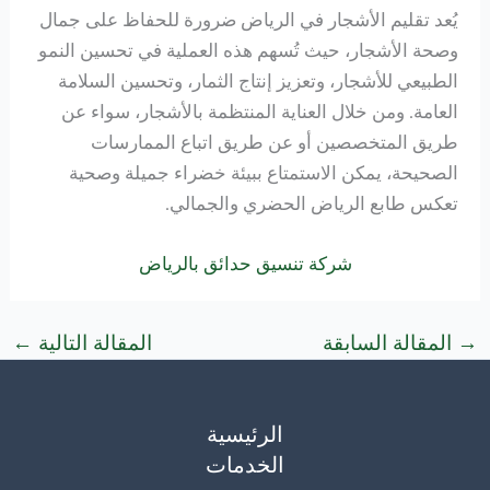
يُعد تقليم الأشجار في الرياض ضرورة للحفاظ على جمال
وصحة الأشجار، حيث تُسهم هذه العملية في تحسين النمو
الطبيعي للأشجار، وتعزيز إنتاج الثمار، وتحسين السلامة
العامة. ومن خلال العناية المنتظمة بالأشجار، سواء عن
طريق المتخصصين أو عن طريق اتباع الممارسات
الصحيحة، يمكن الاستمتاع ببيئة خضراء جميلة وصحية
تعكس طابع الرياض الحضري والجمالي.
شركة تنسيق حدائق بالرياض
→
المقالة السابقة
المقالة التالية
←
الرئيسية
الخدمات