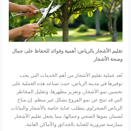
تقليم الأشجار بالرياض: أهمية وفوائد للحفاظ على جمال
وصحة الأشجار
تُعد عملية تقليم الأشجار من أهم الخدمات التي يجب
توفيرها في مدينة الرياض، حيث تساعد هذه العملية على
تحسين نمو الأشجار، وتعزيز مظهرها، وتقليل المخاطر
التي قد تنتج عن نمو الفروع بشكل غير منظم. إن مناخ
الرياض الصحراوي يتطلب عناية خاصة بالأشجار والنباتات
لضمان نموها الصحي وجمالها، مما يجعل تقليم الأشجار
ممارسة ضرورية للعناية بالحدائق والأماكن العامة.