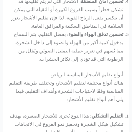
تحسين أمان المنطقة
: الأشجار التي لم يتم تقليمها قد
تشكل خطراً بسبب الفروع الكبيرة أو الثقيلة التي يمكن
أن تتكسر بفعل الرياح القوية، لذا فإن تقليم الأشجار يعزز
السلامة في المناطق السكنية والمرافق العامة.
تحسين تدفق الهواء والضوء
: بفضل التقليم، يتم السماح
بدخول كمية أكبر من الهواء والضوء إلى داخل الشجرة.
مما يُسهم في تعزيز عملية التمثيل الضوئي ويُقلل من
الرطوبة التي قد تؤدي إلى تكاثر الحشرات.
أنواع تقليم الأشجار المناسبة للرياض
هناك أنواع مختلفة لتقليم الأشجار، وتختلف طريقة التقليم
المناسبة وفقًا لاحتياجات الشجرة وأهداف التقليم. فيما
يلي أهم أنواع تقليم الأشجار:
التقليم التشكلي
: هذا النوع يُجرى للأشجار الصغيرة، بهدف
تشكيل هيكل الشجرة وتحفيز نمو الفروع في الاتجاهات